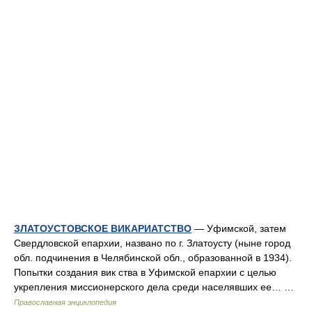
ЗЛАТОУСТОВСКОЕ ВИКАРИАТСТВО
— Уфимской, затем
Свердловской епархии, названо по г. Златоусту (ныне город
обл. подчинения в Челябинской обл., образованной в 1934).
Попытки создания вик ства в Уфимской епархии с целью
укрепления миссионерского дела среди населявших ее… …
Православная энциклопедия