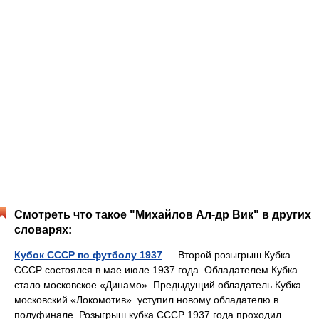
Смотреть что такое "Михайлов Ал-др Вик" в других
словарях:
Кубок СССР по футболу 1937
— Второй розыгрыш Кубка
СССР состоялся в мае июле 1937 года. Обладателем Кубка
стало московское «Динамо». Предыдущий обладатель Кубка
московский «Локомотив» уступил новому обладателю в
полуфинале. Розыгрыш кубка СССР 1937 года проходил… …