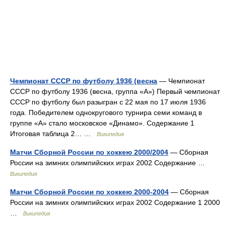
Чемпионат СССР по футболу 1936 (весна
— Чемпионат
СССР по футболу 1936 (весна, группа «А») Первый чемпионат
СССР по футболу был разыгран с 22 мая по 17 июля 1936
года. Победителем однокругового турнира семи команд в
группе «А» стало московское «Динамо». Содержание 1
Итоговая таблица 2… …
Википедия
Матчи Сборной России по хоккею 2000/2004
— Сборная
России на зимних олимпийских играх 2002 Содержание …
Википедия
Матчи Сборной России по хоккею 2000-2004
— Сборная
России на зимних олимпийских играх 2002 Содержание 1 2000
…
Википедия